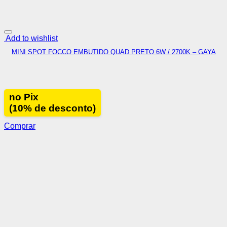
Add to wishlist
MINI SPOT FOCCO EMBUTIDO QUAD PRETO 6W / 2700K – GAYA
no Pix
(10% de desconto)
Comprar