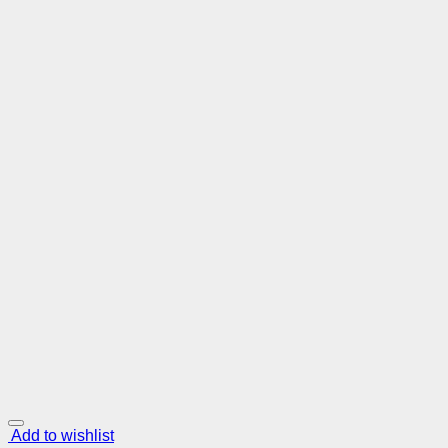
Add to wishlist