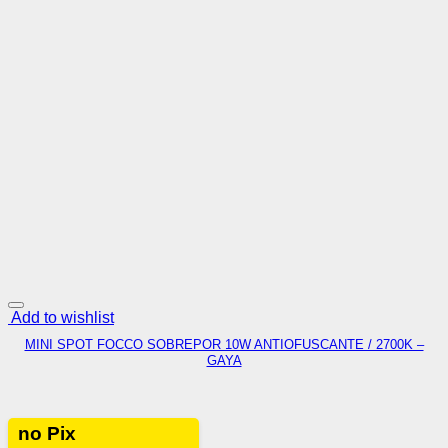
Add to wishlist
MINI SPOT FOCCO SOBREPOR 10W ANTIOFUSCANTE / 2700K –
GAYA
no Pix