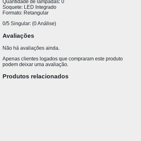
Quantidade de lâmpadas: 0
Soquete: LED Integrado
Formato: Retangular
0/5
Singular: (0 Análise)
Avaliações
Não há avaliações ainda.
Apenas clientes logados que compraram este produto
podem deixar uma avaliação.
Produtos relacionados