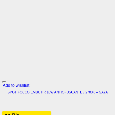
Add to wishlist
SPOT FOCCO EMBUTIR 10W ANTIOFUSCANTE / 2700K – GAYA