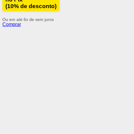
(10% de desconto)
Ou em até 6x de
sem juros
Comprar