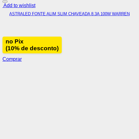
Add to wishlist
ASTRALED FONTE ALIM SLIM CHAVEADA 8.3A 100W WARREN
no Pix
(10% de desconto)
Comprar