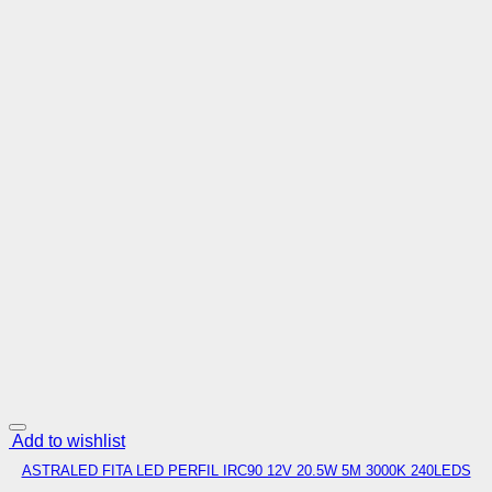
Add to wishlist
ASTRALED FITA LED PERFIL IRC90 12V 20.5W 5M 3000K 240LEDS