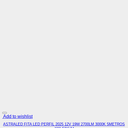
Add to wishlist
ASTRALED FITA LED PERFIL 2025 12V 19W 2700LM 3000K 5METROS