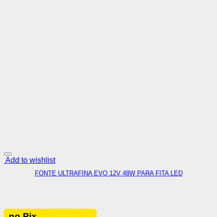
Add to wishlist
FONTE ULTRAFINA EVO 12V 48W PARA FITA LED
no Pix