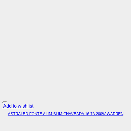
Add to wishlist
ASTRALED FONTE ALIM SLIM CHAVEADA 16.7A 200W WARREN