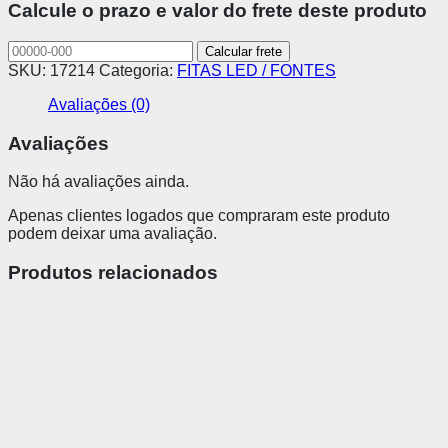
Calcule o prazo e valor do frete deste produto
SKU:
17214
Categoria:
FITAS LED / FONTES
Avaliações (0)
Avaliações
Não há avaliações ainda.
Apenas clientes logados que compraram este produto
podem deixar uma avaliação.
Produtos relacionados