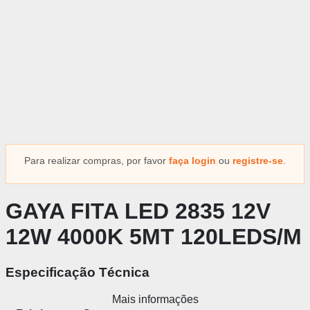
Para realizar compras, por favor
faça login
ou
registre-se
.
GAYA FITA LED 2835 12V
12W 4000K 5MT 120LEDS/M
Especificação Técnica
Mais informações